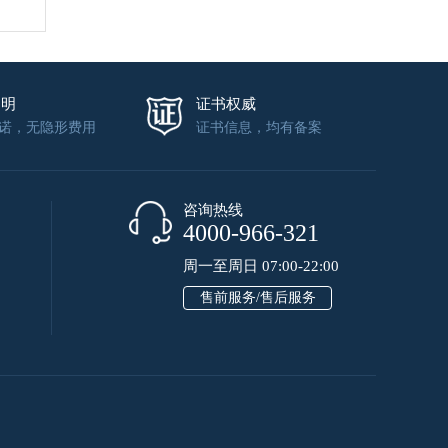
透明
证书权威
诺，无隐形费用
证书信息，均有备案
咨询热线
4000-966-321
周一至周日 07:00-22:00
售前服务/售后服务