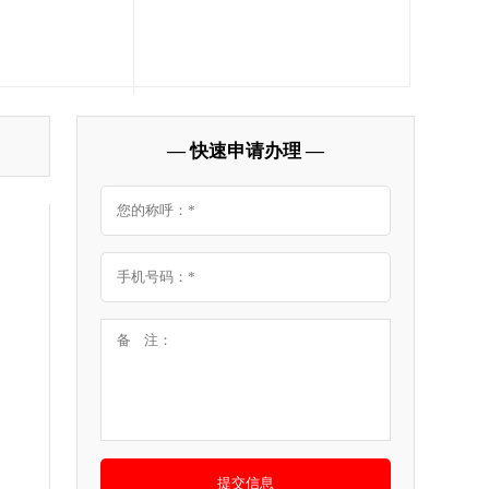
— 快速申请办理 —