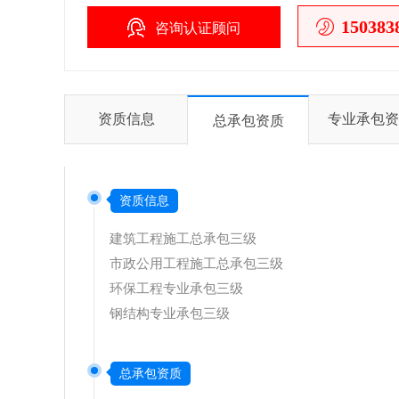
150383
咨询认证顾问
资质信息
专业承包资
总承包资质
资质信息
建筑工程施工总承包三级
市政公用工程施工总承包三级
环保工程专业承包三级
钢结构专业承包三级
总承包资质