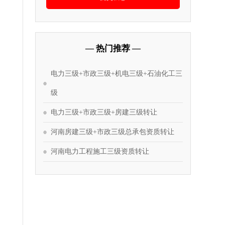
— 热门推荐 —
电力三级+市政三级+机电三级+石油化工三
级
电力三级+市政三级+房建三级转让
河南房建三级+市政三级总承包资质转让
河南电力工程施工三级资质转让