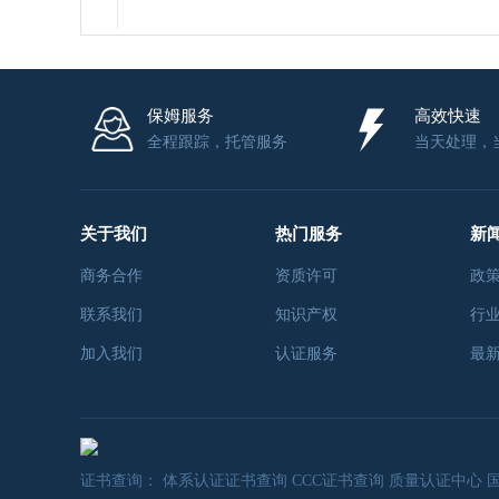
保姆服务
高效快速
全程跟踪，托管服务
当天处理，
关于我们
热门服务
新
商务合作
资质许可
政
联系我们
知识产权
行
加入我们
认证服务
最
证书查询：
体系认证证书查询
CCC证书查询
质量认证中心