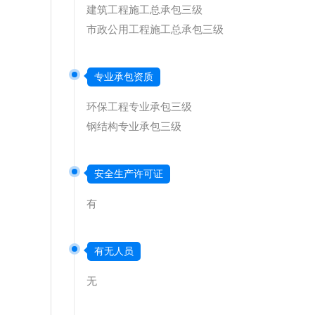
建筑工程施工总承包三级
市政公用工程施工总承包三级
专业承包资质
环保工程专业承包三级
钢结构专业承包三级
安全生产许可证
有
有无人员
无