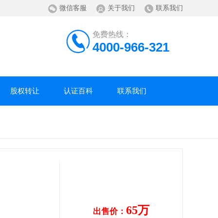
微信客服
关于我们
联系我们
免费热线：
4000-966-321
股权转让
认证百科
联系我们
65万
出售价：