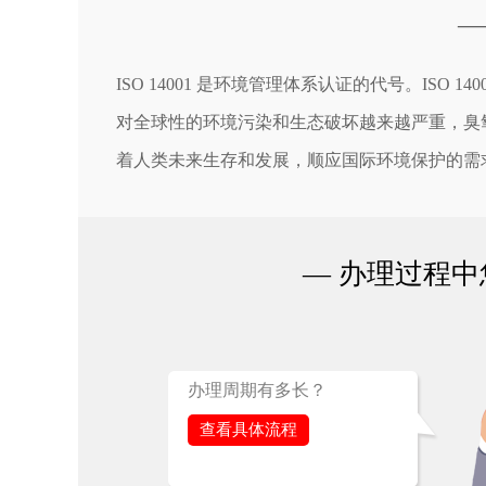
—
ISO 14001 是环境管理体系认证的代号。IS
对全球性的环境污染和生态破坏越来越严重，臭
着人类未来生存和发展，顺应国际环境保护的需
— 办理过程中
办理周期有多长？
查看具体流程