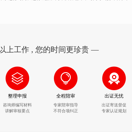
以上工作 , 您的时间更珍贵 —
整理申报
全程陪审
出证无忧
咨询师编写材料
专家陪审指导
出证寄送督促
讲解审核要点
不符合项纠正
专家认证规划