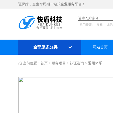
证保姆，全生命周期一站式企业服务平台！
热门搜索:
贯标
诚信
全部服务分类
网站首页
当前位置：
首页
>
服务项目
>
认证咨询
>
通用体系