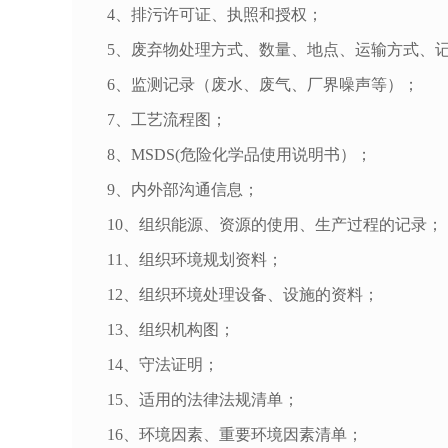
4、排污许可证、执照和授权；
5、废弃物处理方式、数量、地点、运输方式、
6、监测记录（废水、废气、厂界噪声等）；
7、工艺流程图；
8、MSDS(危险化学品使用说明书）；
9、内外部沟通信息；
10、组织能源、资源的使用、生产过程的记录；
11、组织环境规划资料；
12、组织环境处理设备、设施的资料；
13、组织机构图；
14、守法证明；
15、适用的法律法规清单；
16、环境因素、重要环境因素清单；