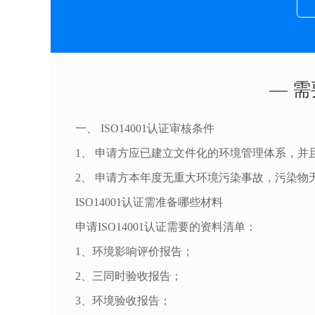
— 需
一、 ISO14001认证审核条件
1、 申请方应已建立文件化的环境管理体系，并
2、 申请方本年度无重大环境污染事故，污染物
ISO14001认证需准备哪些材料
申请ISO14001认证需要的资料清单：
1、环境影响评价报告；
2、三同时验收报告；
3、环境验收报告；