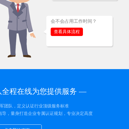
会不会占用工作时间？
查看具体流程
队全程在线为您提供服务 —
军团队，定义认证行业顶级服务标准
指导，量身打造企业专属认证规划，专业决定高度