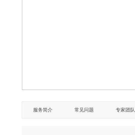
服务简介
常见问题
专家团队