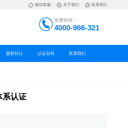
微信客服
关于我们
联系我们
免费热线：
4000-966-321
股权转让
认证百科
联系我们
理体系认证