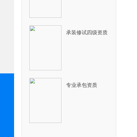
承装修试四级资质
专业承包资质