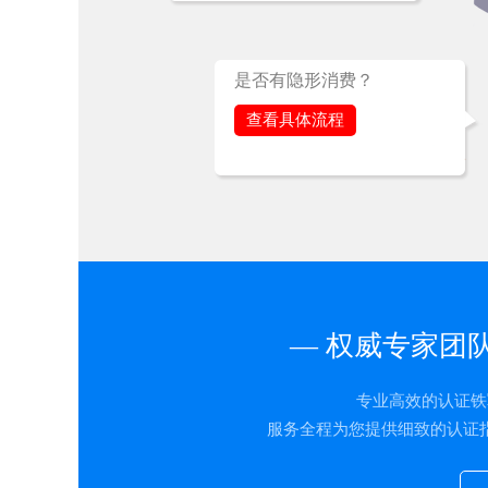
是否有隐形消费？
查看具体流程
— 权威专家团
专业高效的认证铁
服务全程为您提供细致的认证