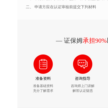
二、 申请方应在认证审核前提交下列材料
— 证保姆
承担90%
准备资料
咨询指导
准备基础资料
咨询师上门讲解
充分了解需求
解答认证疑惑