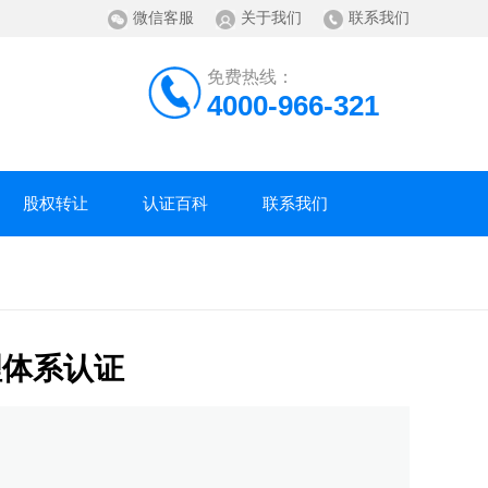
微信客服
关于我们
联系我们
免费热线：
4000-966-321
股权转让
认证百科
联系我们
管理体系认证