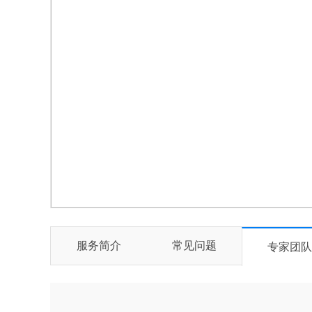
服务简介
常见问题
专家团队