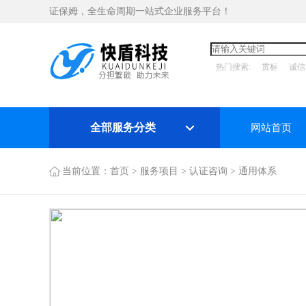
证保姆，全生命周期一站式企业服务平台！
热门搜索:
贯标
诚信
全部服务分类
网站首页
当前位置：
首页
>
服务项目
>
认证咨询
>
通用体系