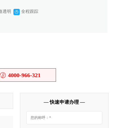
格透明
全程跟踪
4000-966-321
— 快速申请办理 —