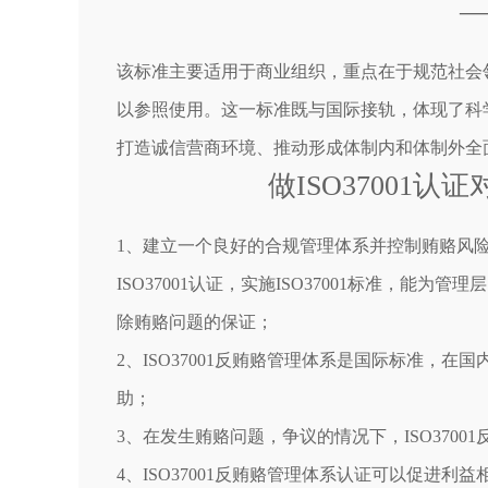
—
该标准主要适用于商业组织，重点在于规范社会
以参照使用。这一标准既与国际接轨，体现了科
打造诚信营商环境、推动形成体制内和体制外全
做ISO37001
1、建立一个良好的合规管理体系并控制贿赂风
ISO37001认证，实施ISO37001标准，
除贿赂问题的保证；
2、ISO37001反贿赂管理体系是国际标准，
助；
3、在发生贿赂问题，争议的情况下，ISO370
4、ISO37001反贿赂管理体系认证可以促进