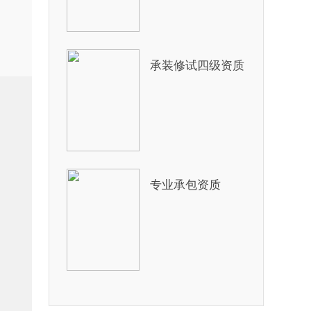
承装修试四级资质
专业承包资质