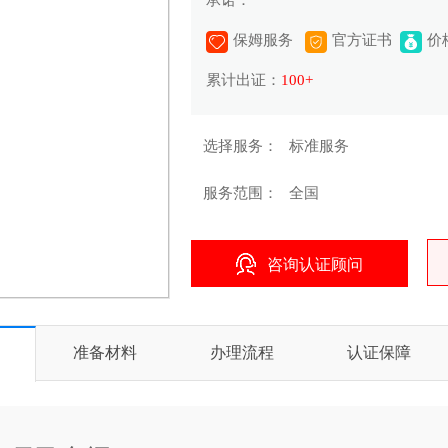
承诺：
保姆服务
官方证书
价
累计出证：
100+
选择服务：
标准服务
服务范围：
全国
咨询认证顾问
准备材料
办理流程
认证保障