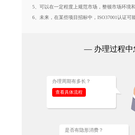
5、可以在一定程度上规范市场，整顿市场环境
6、未来，在某些项目招标中，ISO37001认
— 办理过程中
办理周期有多长？
查看具体流程
是否有隐形消费？