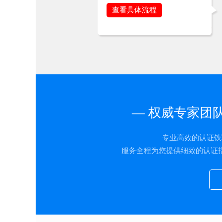
查看具体流程
— 权威专家团
专业高效的认证铁
服务全程为您提供细致的认证