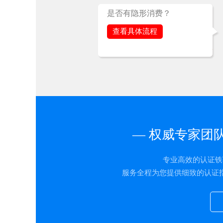
是否有隐形消费？
查看具体流程
— 权威专家团
专业高效的认证铁
服务全程为您提供细致的认证