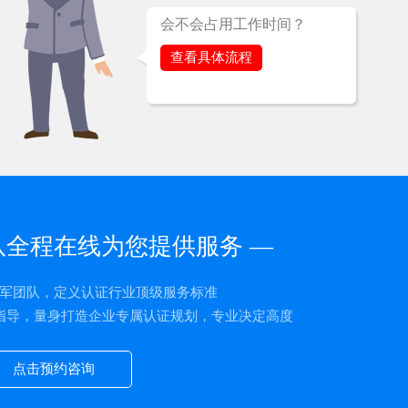
会不会占用工作时间？
查看具体流程
队全程在线为您提供服务 —
军团队，定义认证行业顶级服务标准
指导，量身打造企业专属认证规划，专业决定高度
点击预约咨询