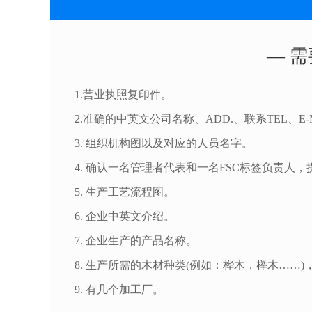
— 需
1.营业执照复印件。
2.准确的中英文公司名称、ADD.、联系TEL、E-
3. 组织机构图以及对应的人员名字。
4. 确认一名管理者代表和一名FSC标签负责人
5. 生产工艺流程图。
6. 企业中英文介绍。
7. 企业生产的产品名称。
8. 生产所需的木材种类(例如：桦木，榉木……)
9. 有几个加工厂。