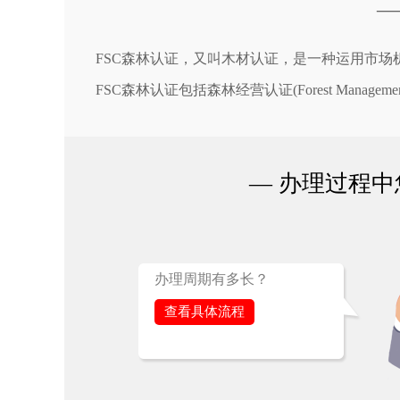
—
FSC森林认证，又叫木材认证，是一种运用市
FSC森林认证包括森林经营认证(Forest Management
— 办理过程中
办理周期有多长？
查看具体流程