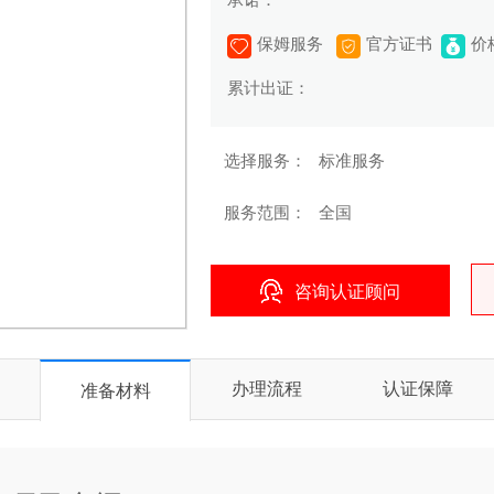
承诺：
保姆服务
官方证书
价
累计出证：
选择服务：
标准服务
服务范围：
全国
咨询认证顾问
办理流程
认证保障
准备材料