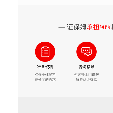
— 证保姆
承担90%
准备资料
咨询指导
准备基础资料
咨询师上门讲解
充分了解需求
解答认证疑惑