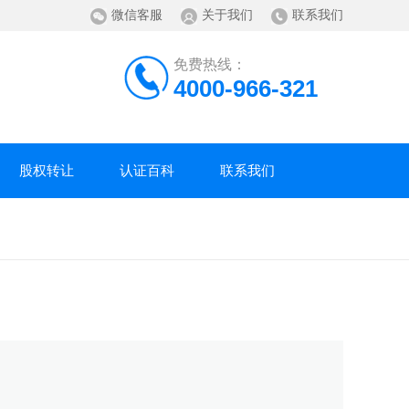
微信客服
关于我们
联系我们
免费热线：
4000-966-321
股权转让
认证百科
联系我们