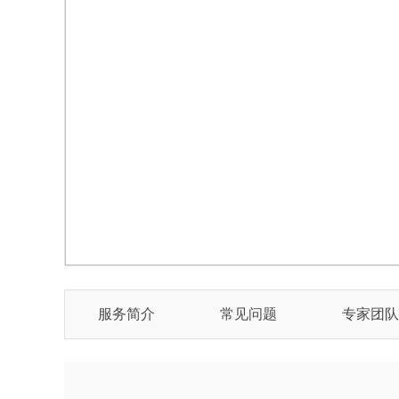
服务简介
常见问题
专家团队