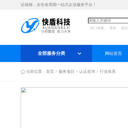
证保姆，全生命周期一站式企业服务平台！
热门搜索:
贯标
诚信
全部服务分类
网站首页
当前位置：
首页
>
服务项目
>
认证咨询
>
行业体系