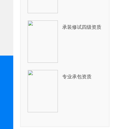
承装修试四级资质
专业承包资质