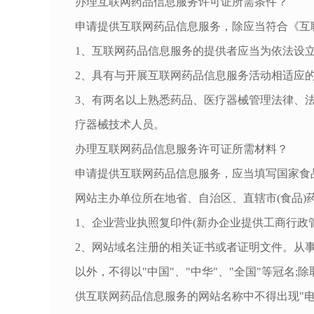
办理互联网药品信息服务许可证所需条件？
申请提供互联网药品信息服务，除应当符合《互
1、互联网药品信息服务的提供者应当为依法设立
2、具有与开展互联网药品信息服务活动相适应的
3、有两名以上熟悉药品、医疗器械管理法律、
疗器械技术人员。
办理互联网药品信息服务许可证所需材料？
申请提供互联网药品信息服务，应当填写国家食
网站主办单位所在地省、自治区、直辖市(食品)
1、企业营业执照复印件(新办企业提供工商行政
2、网站域名注册的相关证书或者证明文件。从
以外，不得以"中国"、"中华"、"全国"等冠名
供互联网药品信息服务的网站名称中不得出现"电子