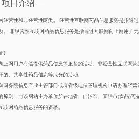
 项目介绍 —
为经营性和非经营性两类。 经营性互联网药品信息服务是指通过
动。 非经营性互联网药品信息服务是指通过互联网向上网用户无
证?
上网用户有偿提供药品信息等服务的活动。非经营性互联网药
开的、共享性药品信息等服务的活动。
国务院信息产业主管部门或者省级电信管理机构申请办理经营
的原则，向该网站主办单位所在地省、自治区、直辖市(食品)药
互联网药品信息服务的资格。