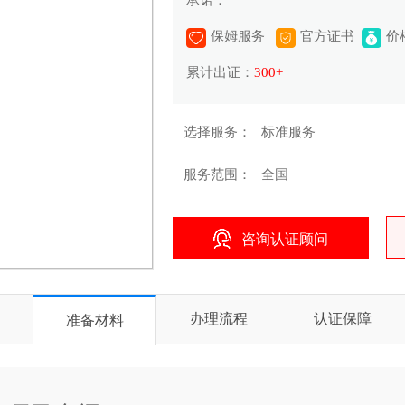
承诺：
保姆服务
官方证书
价
累计出证：
300+
选择服务：
标准服务
服务范围：
全国
咨询认证顾问
办理流程
认证保障
准备材料