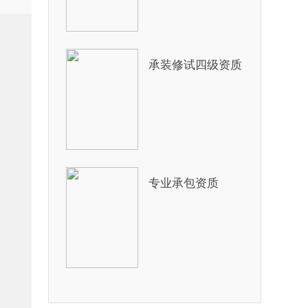
承装修试四级资质
专业承包资质