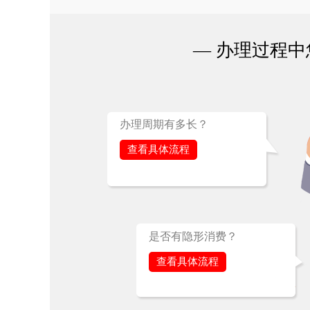
— 办理过程中
办理周期有多长？
查看具体流程
是否有隐形消费？
查看具体流程