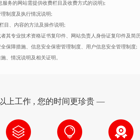
息服务的网站需提供收费栏目及收费方式的说明);
理制度及执行情况说明;
有栏目、内容的方法及操作说明;
或者其专业技术资格证书复印件、网站负责人身份证复印件及简历
安全保障措施、信息安全保密管理制度、用户信息安全管理制度;
措施、情况说明及相关证明。
以上工作 , 您的时间更珍贵 —