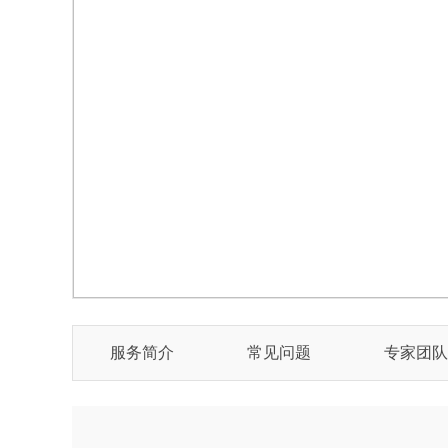
服务简介
常见问题
专家团队