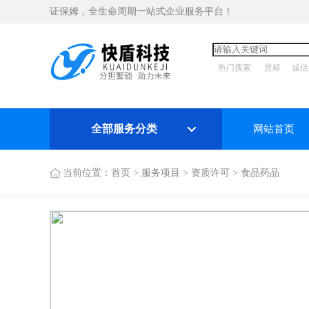
证保姆，全生命周期一站式企业服务平台！
热门搜索:
贯标
诚信
全部服务分类
网站首页
当前位置：
首页
>
服务项目
>
资质许可
>
食品药品