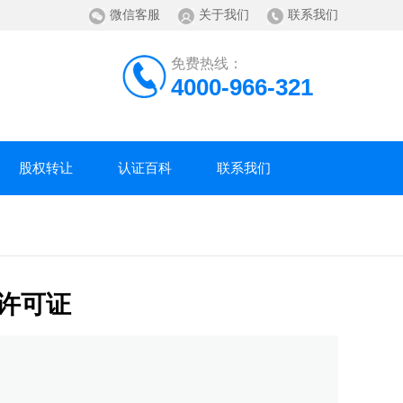
微信客服
关于我们
联系我们
免费热线：
4000-966-321
股权转让
认证百科
联系我们
许可证