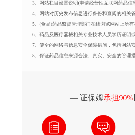
3、网站栏目设置说明(申请经营性互联网药品信
4、网站对历史发布信息进行备份和查阅的相关管
5、(食品)药品监督管理部门在线浏览网站上所
6、药品及医疗器械相关专业技术人员学历证明
7、健全的网络与信息安全保障措施，包括网站
8、保证药品信息来源合法、真实、安全的管理
— 证保姆
承担90%