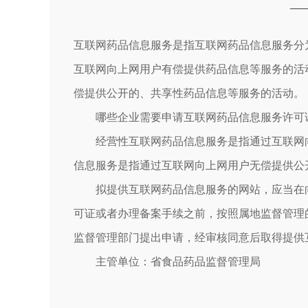
—
互联网药品信息服务是指互联网药品信息服务分
互联网向上网用户有偿提供药品信息等服务的活
偿提供公开的、共享性药品信息等服务的活动。
哪些企业需要申请互联网药品信息服务许可
经营性互联网药品信息服务是指通过互联网向
信息服务是指通过互联网向上网用户无偿提供公
拟提供互联网药品信息服务的网站，应当在向
可证或者办理备案手续之前，按照属地监督管理
监督管理部门提出申请，经审核同意后取得提供
主管单位：省食品药品监督管理局