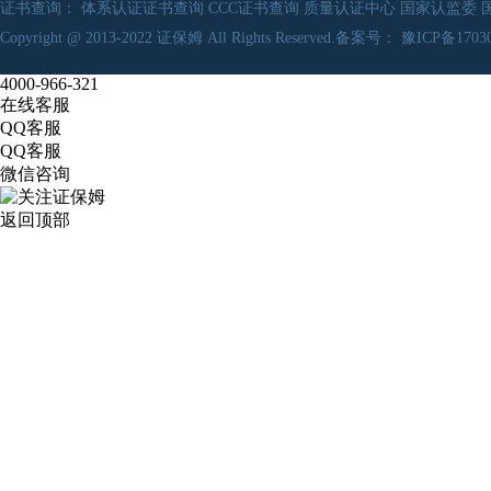
证书查询：
体系认证证书查询
CCC证书查询
质量认证中心
国家认监委
Copyright @ 2013-2022
证保姆
All Rights Reserved.备案号：
豫ICP备17030
4000-966-321
在线客服
QQ客服
QQ客服
微信咨询
返回顶部