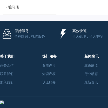
驻马店
保姆服务
高效快速
全程跟踪，托管服务
当天处理，当天申报
关于我们
热门服务
新闻资讯
商务合作
资质许可
政策解读
联系我们
知识产权
行业动态
加入我们
认证服务
最新资讯