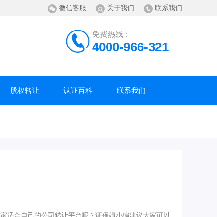
微信客服
关于我们
联系我们
免费热线：
4000-966-321
股权转让
认证百科
联系我们
一家适合自己的公司转让平台呢？证保姆小编建议大家可以