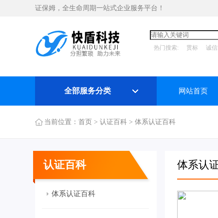
证保姆，全生命周期一站式企业服务平台！
热门搜索:
贯标
诚信
全部服务分类
网站首页
当前位置：
首页
>
认证百科
>
体系认证百科
认证百科
体系认
体系认证百科