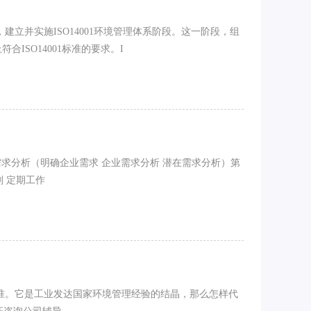
段，建立并实施ISO14001环境管理体系阶段。这一阶段，组
合ISO14001标准的要求。I
企业需求分析（明确企业需求 企业需求分析 潜在需求分析）第
 定期工作
的标准。它是工业发达国家环境管理经验的结晶，那么怎样代