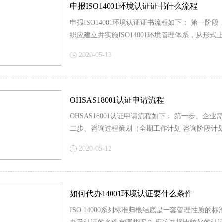
申报ISO14001环境认证证书什么流程
申报ISO14001环境认证证书流程如下： 第一阶
织应建立并实施ISO14001环境管理体系，从形式上符
2020-05-13
OHSAS18001认证申请流程
OHSAS18001认证申请流程如下： 第一步、
二步、咨询过程策划（全期工作计划 咨询阶段计划
2020-05-12
如何代办14001环境认证要什么条件
ISO 14000系列标准归根结底是一套管理性质