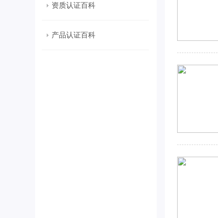
资质认证百科
产品认证百科