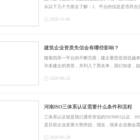
从以下几个方面去了解：1、平台的信息是否符合
2020-11-06
建筑企业资质失信会有哪些影响？
随着四库一平台的不断完善，建企要想造假也越
许多建企的资质，并列入了黑名单，我们知道，
2020-06-22
河南ISO三体系认证需要什么条件和流程
三体系认证就是我们通常所说的ISO9001认证、ISO
是目前企业发展大势所趋，现在，很多企业都会
2020-05-28