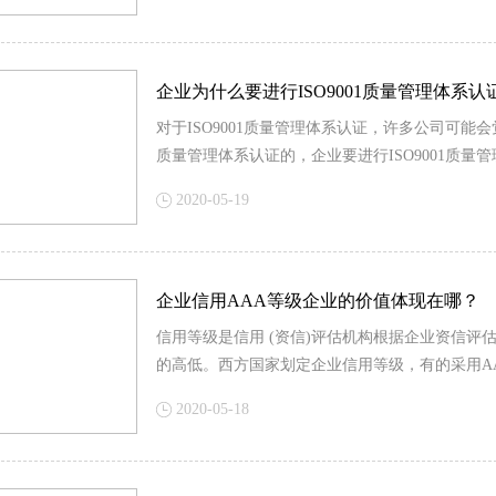
企业为什么要进行ISO9001质量管理体系认
对于ISO9001质量管理体系认证，许多公司可
质量管理体系认证的，企业要进行ISO9001质
2020-05-19
企业信用AAA等级企业的价值体现在哪？
信用等级是信用 (资信)评估机构根据企业资信
的高低。西方国家划定企业信用等级，有的采用A
2020-05-18