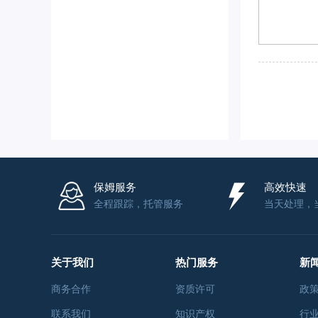
保姆服务
高效快速
全程跟踪，托管服务
当天处理，
关于我们
热门服务
新
商务合作
资质许可
政
联系我们
知识产权
行