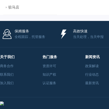
驻马店
保姆服务
高效快速
全程跟踪，托管服务
当天处理，当天申报
关于我们
热门服务
新闻资讯
商务合作
资质许可
政策解读
联系我们
知识产权
行业动态
加入我们
认证服务
最新资讯