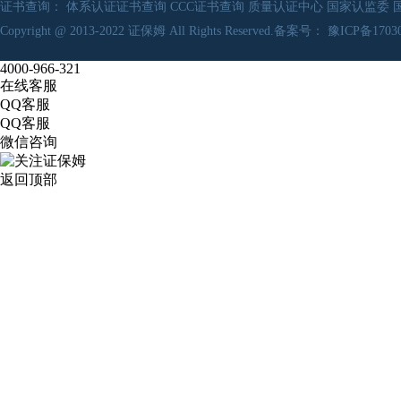
证书查询：
体系认证证书查询
CCC证书查询
质量认证中心
国家认监委
Copyright @ 2013-2022
证保姆
All Rights Reserved.备案号：
豫ICP备17030
4000-966-321
在线客服
QQ客服
QQ客服
微信咨询
返回顶部