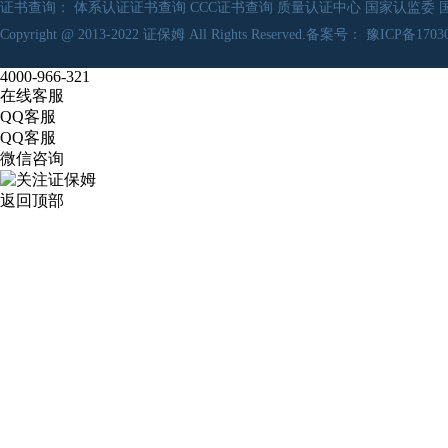
证书查询：
体系认证证书查询
CCC证书查询
质量认证中心
国家认监委
Copyright @ 2013-2022
证保姆
All Rights Reserved.备案号：
豫ICP备17030
4000-966-321
在线客服
QQ客服
QQ客服
微信咨询
返回顶部