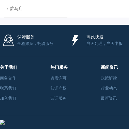
驻马店
保姆服务
高效快速
全程跟踪，托管服务
当天处理，当天申报
关于我们
热门服务
新闻资讯
商务合作
资质许可
政策解读
联系我们
知识产权
行业动态
加入我们
认证服务
最新资讯