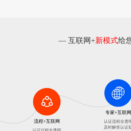
— 互联网+
新模式
给
专家+互联
流程+互联网
认证流程全透
及时解答认证
认证过程全透明