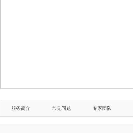
服务简介
常见问题
专家团队