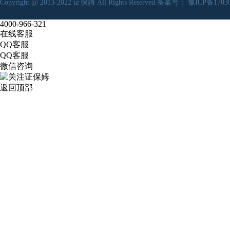
Copyright @ 2013-2022
证保姆
All Rights Reserved.备案号：
豫ICP备17030
4000-966-321
在线客服
QQ客服
QQ客服
微信咨询
返回顶部