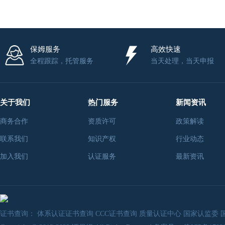
保姆服务
高效快速
全程跟踪，托管服务
当天处理，当天申报
关于我们
热门服务
新闻资讯
商务合作
资质许可
政策解读
联系我们
知识产权
行业动态
加入我们
认证服务
最新资讯
证书查询：
体系认证证书查询
CCC证书查询
质量认证中心
国家认监委