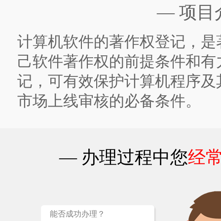
— 项目
计算机软件的著作权登记，是
己软件著作权的前提条件和有
记，可有效保护计算机程序及其
市场上线审核的必备条件。
— 办理过程中您
经
能否成功办理？