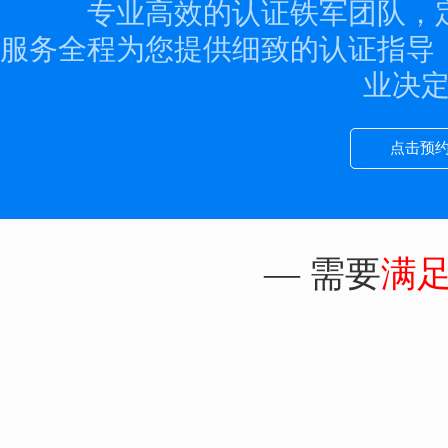
专业高效的认证铁军团队，
服务全程为您提供细致的认证指导
业决
点击预
— 需要
满