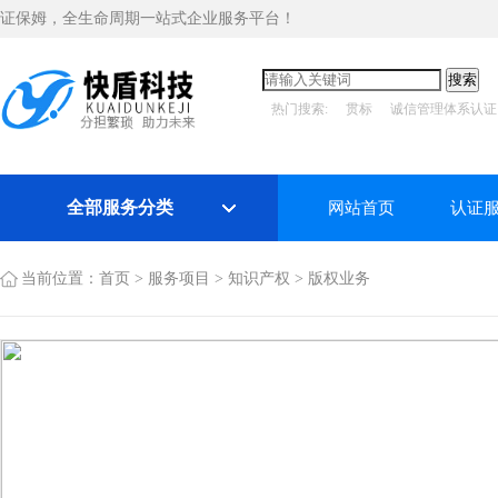
证保姆，全生命周期一站式企业服务平台！
热门搜索:
贯标
诚信管理体系认证
全部服务分类
网站首页
认证
当前位置：
首页
>
服务项目
>
知识产权
>
版权业务