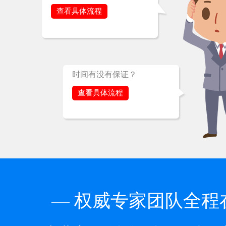
查看具体流程
时间有没有保证？
查看具体流程
— 权威专家团队全程