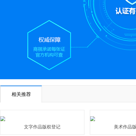
相关推荐
文字作品版权登记
美术作品