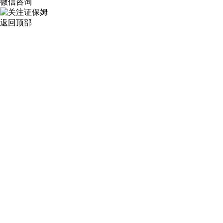
微信咨询
返回顶部