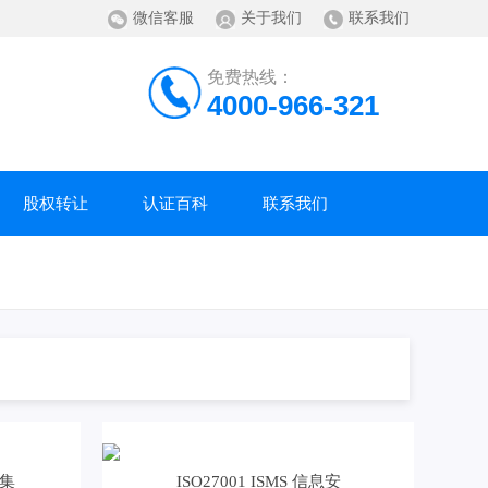
微信客服
关于我们
联系我们
免费热线：
4000-966-321
股权转让
认证百科
联系我们
型集
ISO27001 ISMS 信息安