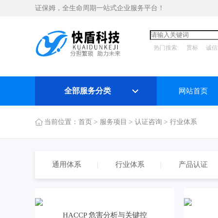
证保姆，全生命周期一站式企业服务平台！
热门搜索:
贯标
诚信
全部服务分类
网站首页
当前位置：
首页
>
服务项目
>
认证咨询
>
行业体系
通用体系
行业体系
产品认证
HACCP 危害分析与关键控