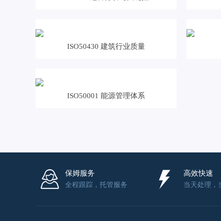
ISO50430 建筑行业质量
ISO50001 能源管理体系
保姆服务
高效快速
全程跟踪，托管服务
当天处理，