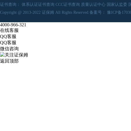
证书查询：
体系认证证书查询
CCC证书查询
质量认证中心
国家认监委
Copyright @ 2013-2022
证保姆
All Rights Reserved.备案号：
豫ICP备17030
4000-966-321
在线客服
QQ客服
QQ客服
微信咨询
返回顶部