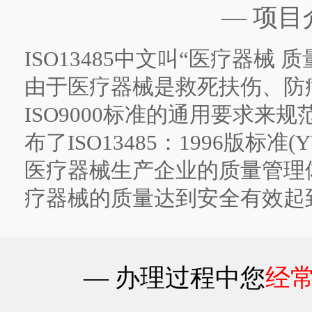
— 项目
ISO13485中文叫“医疗器械
由于医疗器械是救死扶伤、防
ISO9000标准的通用要求来
布了ISO13485：1996版标准(YY
医疗器械生产企业的质量管理
疗器械的质量达到安全有效起
— 办理过程中您
经