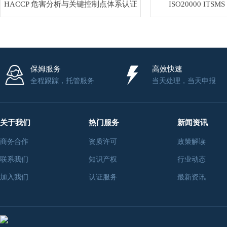
HACCP 危害分析与关键控制点体系认证
ISO20000 IT
保姆服务
高效快速
全程跟踪，托管服务
当天处理，当天申报
关于我们
热门服务
新闻资讯
商务合作
资质许可
政策解读
联系我们
知识产权
行业动态
加入我们
认证服务
最新资讯