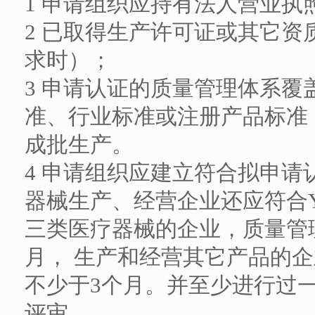
1 申请组织应持有法人营业
2 已取得生产许可证或其它
求时）；
3 申请认证的质量管理体系
准、行业标准或注册产品标准
成批生产。
4 申请组织应建立符合拟申
器械生产、经营企业还应符合YY
三类医疗器械的企业，质量管
月， 生产和经营其它产品的
不少于3个月。并至少进行过
评审。