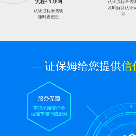
流程+互联网
认证流程全透
及时解答认证
认证过程全透明
问
随时查进度
— 证保姆给您提供
信