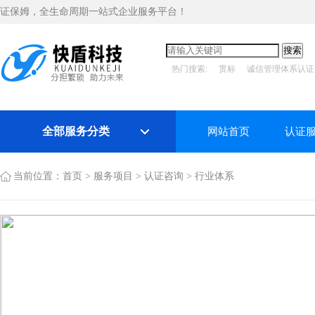
证保姆，全生命周期一站式企业服务平台！
热门搜索:
贯标
诚信管理体系认证
全部服务分类
网站首页
认证
当前位置：
首页
>
服务项目
>
认证咨询
>
行业体系