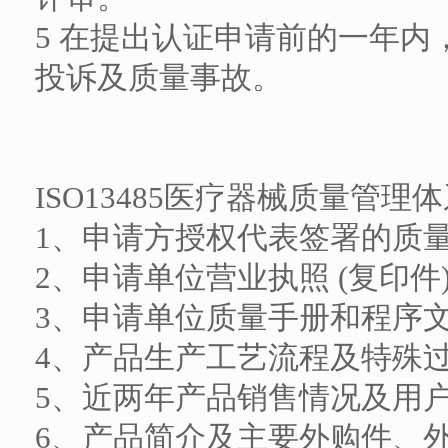
5 在提出认证申请前的一年
投诉及质量事故。
ISO13485医疗器械质量管
1、申请方授权代表签署的质
2、申请单位营业执照 (复印件
3、申请单位质量手册和程序
4、产品生产工艺流程及特殊
5、近两年产品销售情况及用
6、产品简介及主要外购件、