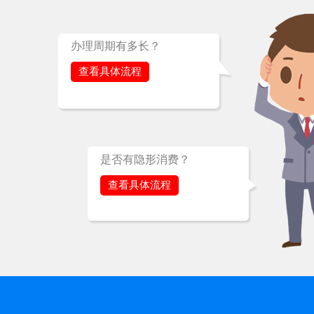
办理周期有多长？
查看具体流程
是否有隐形消费？
查看具体流程