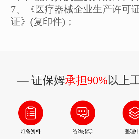
7、《医疗器械企业生产许可
证》(复印件)；
— 证保姆
承担90%
以上工
准备资料
咨询指导
整理