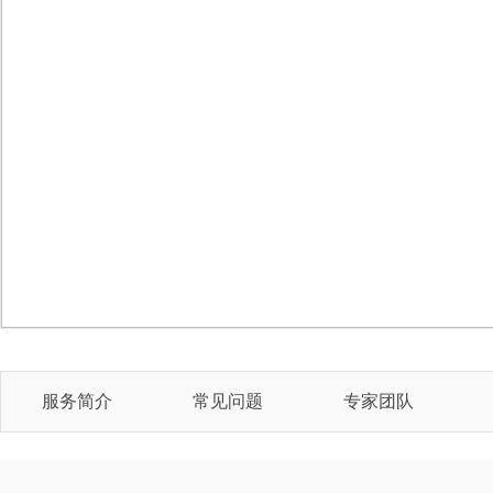
服务简介
常见问题
专家团队